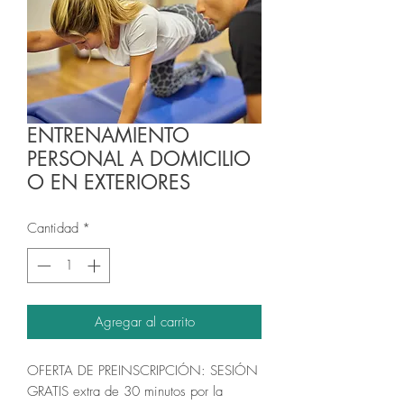
ENTRENAMIENTO
PERSONAL A DOMICILIO
O EN EXTERIORES
Cantidad
*
Agregar al carrito
OFERTA DE PREINSCRIPCIÓN: SESIÓN
GRATIS extra de 30 minutos por la