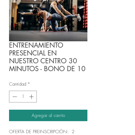
ENTRENAMIENTO
PRESENCIAL EN
NUESTRO CENTRO 30
MINUTOS - BONO DE 10
Cantidad
*
Agregar al carrito
OFERTA DE PREINSCRIPCIÓN: 2