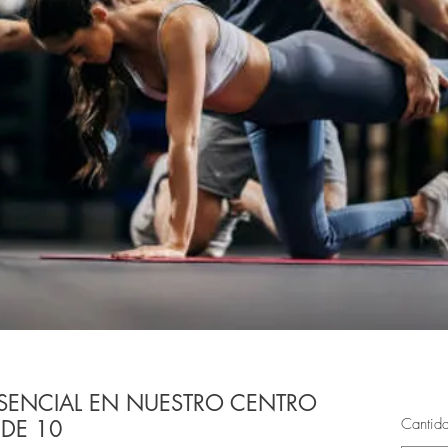
SENCIAL EN NUESTRO CENTRO
Cantid
 DE 10