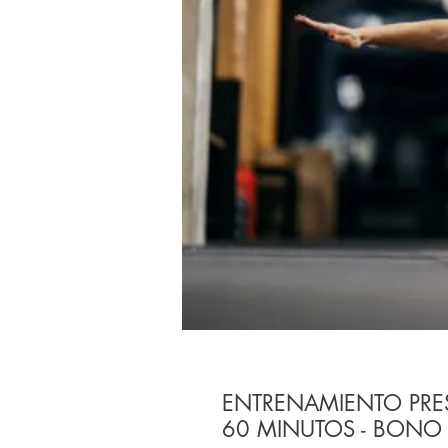
ENTRENAMIENTO PRE
60 MINUTOS - BONO