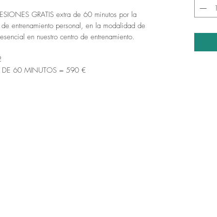
IONES GRATIS extra de 60 minutos por la
de entrenamiento personal, en la modalidad de
esencial en nuestro centro de entrenamiento.
2
 DE 60 MINUTOS = 590 €