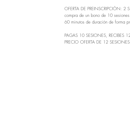
OFERTA DE PREINSCRIPCIÓN: 2 SES
compra de un bono de 10 sesiones 
60 minutos de duración de forma pr
PAGAS 10 SESIONES, RECIBES 1
PRECIO OFERTA DE 12 SESIONES